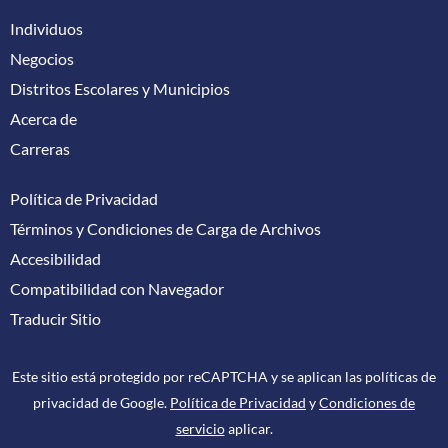
Individuos
Negocios
Distritos Escolares y Municipios
Acerca de
Carreras
Política de Privacidad
Términos y Condiciones de Carga de Archivos
Accesibilidad
Compatibilidad con Navegador
Traducir Sitio
Este sitio está protegido por reCAPTCHA y se aplican las políticas de
privacidad de Google.
Política de Privacidad
y
Condiciones de
servicio
aplicar.