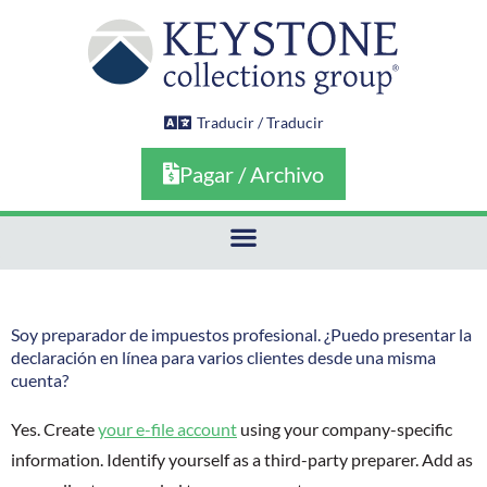
Ir
al
contenido
Traducir / Traducir
Pagar / Archivo
Soy preparador de impuestos profesional. ¿Puedo presentar la
declaración en línea para varios clientes desde una misma
cuenta?
Yes. Create
your e-file account
using your company-specific
information. Identify yourself as a third-party preparer. Add as