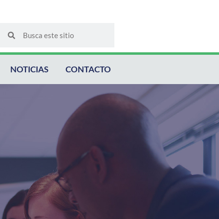
Buscar
Buscar
NOTICIAS
CONTACTO