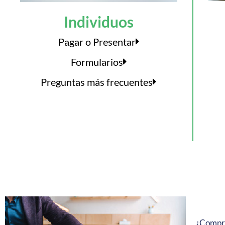
Individuos
Pagar o Presentar
Formularios
Preguntas más frecuentes
¿Compra