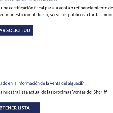
e una certificación fiscal para la venta o refinanciamiento 
er impuesto inmobiliario, servicios públicos o tarifas mun
AR SOLICITUD
ado en la información de la venta del alguacil?
a nuestra lista actual de las próximas Ventas del Sheriff.
BTENER LISTA