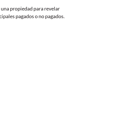
de una propiedad para revelar
icipales pagados o no pagados.