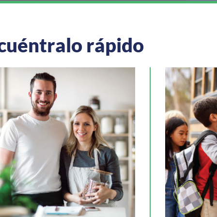
cuéntralo rápido