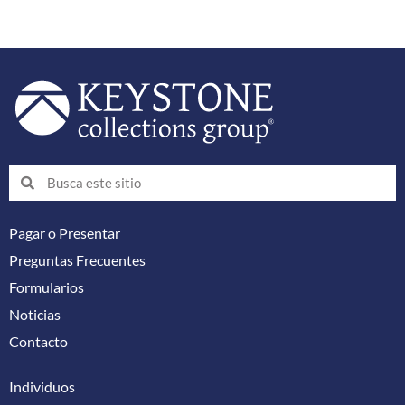
Buscar
Buscar
Pagar o Presentar
Preguntas Frecuentes
Formularios
Noticias
Contacto
Individuos