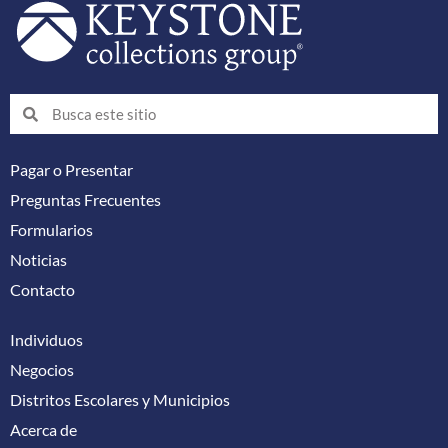
Buscar
Buscar
Pagar o Presentar
Preguntas Frecuentes
Formularios
Noticias
Contacto
Individuos
Negocios
Distritos Escolares y Municipios
Acerca de