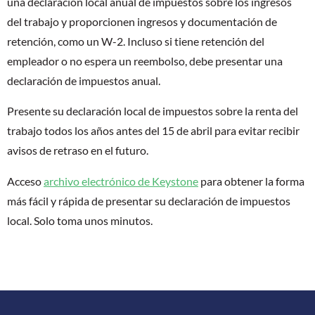
una declaración local anual de impuestos sobre los ingresos
del trabajo y proporcionen ingresos y documentación de
retención, como un W-2. Incluso si tiene retención del
empleador o no espera un reembolso, debe presentar una
declaración de impuestos anual.
Presente su declaración local de impuestos sobre la renta del
trabajo todos los años antes del 15 de abril para evitar recibir
avisos de retraso en el futuro.
Acceso
archivo electrónico de Keystone
para obtener la forma
más fácil y rápida de presentar su declaración de impuestos
local. Solo toma unos minutos.