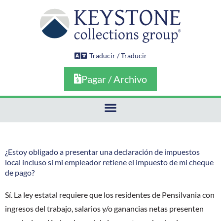
Ir
al
contenido
Traducir / Traducir
Pagar / Archivo
¿Estoy obligado a presentar una declaración de impuestos
local incluso si mi empleador retiene el impuesto de mi cheque
de pago?
Sí. La ley estatal requiere que los residentes de Pensilvania con
ingresos del trabajo, salarios y/o ganancias netas presenten